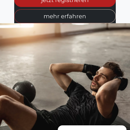
mehr erfahren