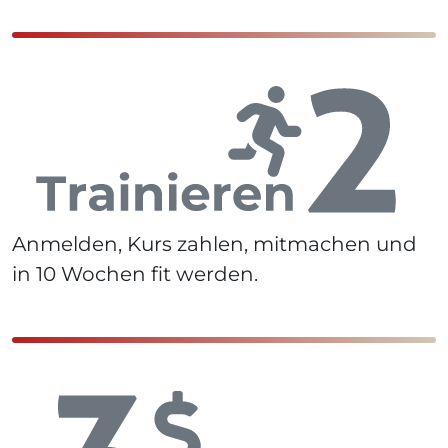
Anmelden, Kurs zahlen, mitmachen und
in 10 Wochen fit werden.