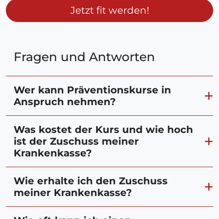
Jetzt fit werden!
Fragen und Antworten
Wer kann Präventionskurse in
Anspruch nehmen?
Was kostet der Kurs und wie hoch
ist der Zuschuss meiner
Krankenkasse?
Wie erhalte ich den Zuschuss
meiner Krankenkasse?