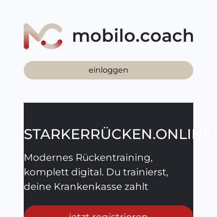
einloggen
STARKERRÜCKEN.ONLINE
Modernes Rückentraining,
komplett digital. Du trainierst,
deine Krankenkasse zahlt
jetzt registrieren