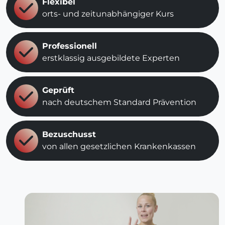
Flexibel
orts- und zeitunabhängiger Kurs
Professionell
erstklassig ausgebildete Experten
Geprüft
nach deutschem Standard Prävention
Bezuschusst
von allen gesetzlichen Krankenkassen