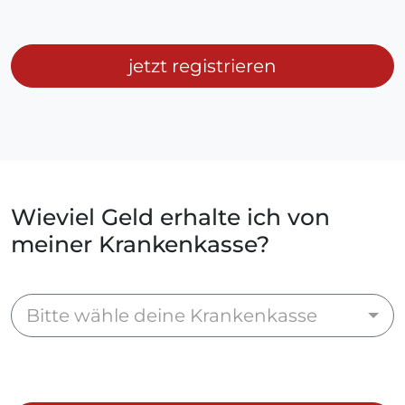
jetzt registrieren
Wieviel Geld erhalte ich von
meiner Krankenkasse?
Bitte wähle deine Krankenkasse