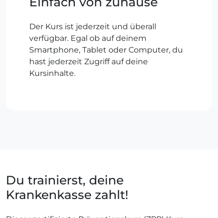
Einfach von zuhause
Der Kurs ist jederzeit und überall
verfügbar. Egal ob auf deinem
Smartphone, Tablet oder Computer, du
hast jederzeit Zugriff auf deine
Kursinhalte.
Du trainierst, deine
Krankenkasse zahlt!