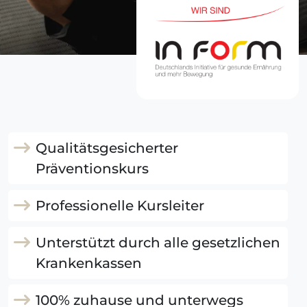
Qualitätsgesicherter
Präventionskurs
Professionelle Kursleiter
Unterstützt durch alle gesetzlichen
Krankenkassen
100% zuhause und unterwegs