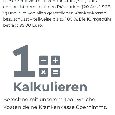
Dieser zertifizierte Präventionskurs (ZPP) Kurs
entspricht dem Leitfaden Prävention (§20 Abs. 1 SGB
V) und wird von allen gesetzlichen Krankenkassen
bezuschusst – teilweise bis zu 100 %. Die Kursgebühr
beträgt 99,00 Euro.
Berechne mit unserem Tool, welche
Kosten deine Krankenkasse übernimmt.