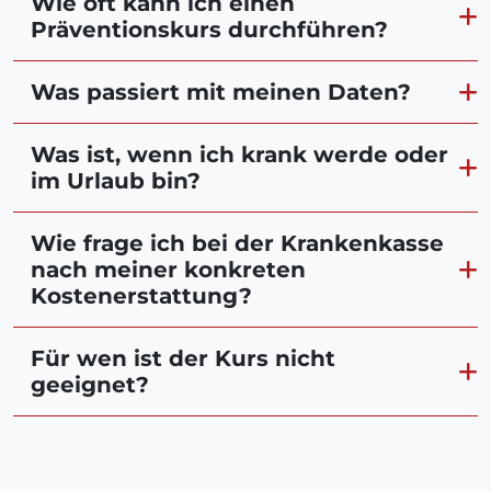
Wie oft kann ich einen
Präventionskurs durchführen?
Was passiert mit meinen Daten?
Was ist, wenn ich krank werde oder
im Urlaub bin?
Wie frage ich bei der Krankenkasse
nach meiner konkreten
Kostenerstattung?
Für wen ist der Kurs nicht
geeignet?