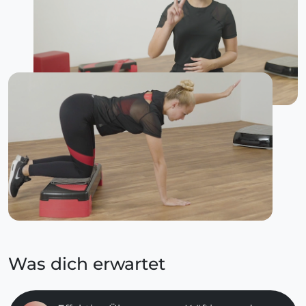
Was dich erwartet