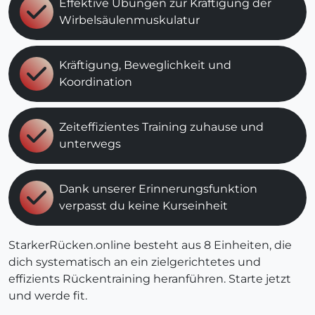
Effektive Übungen zur Kräftigung der
Wirbelsäulenmuskulatur
Kräftigung, Beweglichkeit und
Koordination
Zeiteffizientes Training zuhause und
unterwegs
Dank unserer Erinnerungsfunktion
verpasst du keine Kurseinheit
StarkerRücken.online besteht aus 8 Einheiten, die
dich systematisch an ein zielgerichtetes und
effizients Rückentraining heranführen. Starte jetzt
und werde fit.