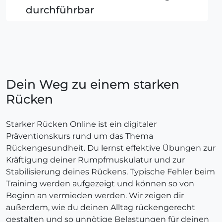
durchführbar
Dein Weg zu einem starken
Rücken
Starker Rücken Online ist ein digitaler
Präventionskurs rund um das Thema
Rückengesundheit. Du lernst effektive Übungen zur
Kräftigung deiner Rumpfmuskulatur und zur
Stabilisierung deines Rückens. Typische Fehler beim
Training werden aufgezeigt und können so von
Beginn an vermieden werden. Wir zeigen dir
außerdem, wie du deinen Alltag rückengerecht
gestalten und so unnötige Belastungen für deinen