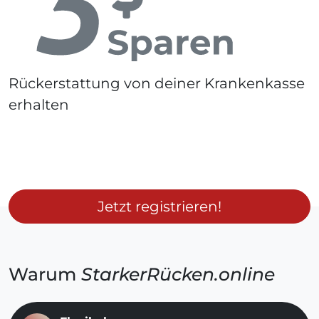
Rückerstattung von deiner Krankenkasse
erhalten
Jetzt registrieren!
Warum
StarkerRücken.online