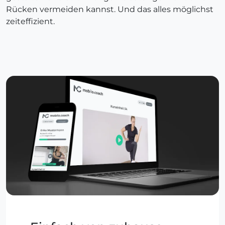
Rücken vermeiden kannst. Und das alles möglichst
zeiteffizient.