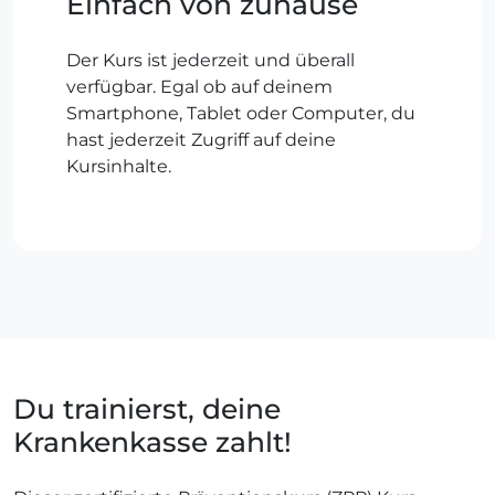
Einfach von zuhause
Der Kurs ist jederzeit und überall
verfügbar. Egal ob auf deinem
Smartphone, Tablet oder Computer, du
hast jederzeit Zugriff auf deine
Kursinhalte.
Du trainierst, deine
Krankenkasse zahlt!