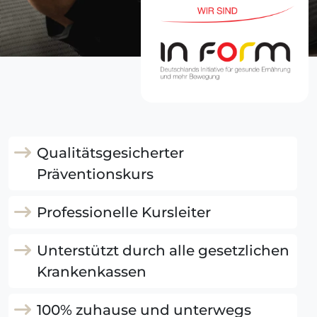
Qualitätsgesicherter
Präventionskurs
Professionelle Kursleiter
Unterstützt durch alle gesetzlichen
Krankenkassen
100% zuhause und unterwegs