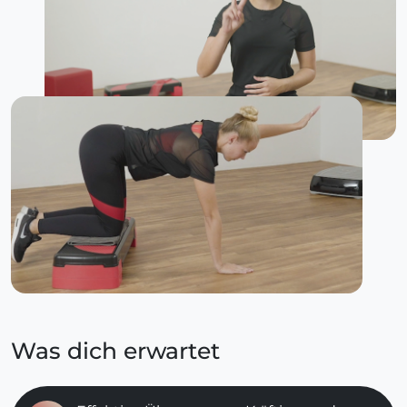
Was dich erwartet