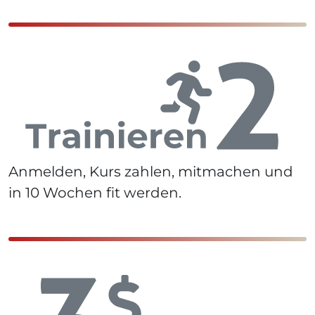
Anmelden, Kurs zahlen, mitmachen und
in 10 Wochen fit werden.