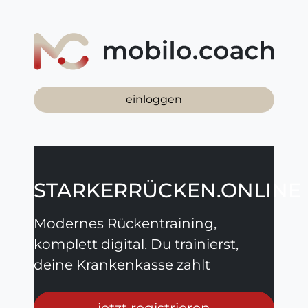
einloggen
STARKERRÜCKEN.ONLINE
Modernes Rückentraining,
komplett digital. Du trainierst,
deine Krankenkasse zahlt
jetzt registrieren