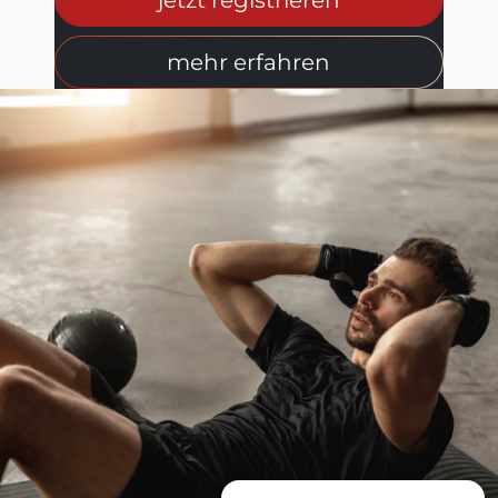
mehr erfahren