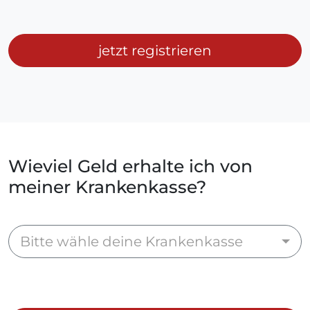
jetzt registrieren
Wieviel Geld erhalte ich von
meiner Krankenkasse?
Bitte wähle deine Krankenkasse