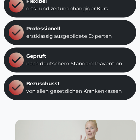
Flexibel
orts- und zeitunabhängiger Kurs
Professionell
erstklassig ausgebildete Experten
Geprüft
nach deutschem Standard Prävention
Bezuschusst
von allen gesetzlichen Krankenkassen