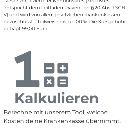
Dieser zertifizierte Präventionskurs (ZPP) Kurs
entspricht dem Leitfaden Prävention (§20 Abs. 1 SGB
V) und wird von allen gesetzlichen Krankenkassen
bezuschusst – teilweise bis zu 100 %. Die Kursgebühr
beträgt 99,00 Euro.
Berechne mit unserem Tool, welche
Kosten deine Krankenkasse übernimmt.