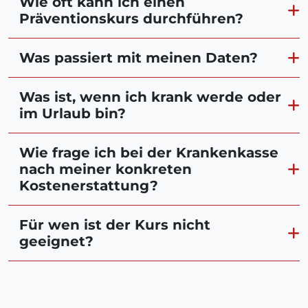
Wie oft kann ich einen
Präventionskurs durchführen?
Was passiert mit meinen Daten?
Was ist, wenn ich krank werde oder
im Urlaub bin?
Wie frage ich bei der Krankenkasse
nach meiner konkreten
Kostenerstattung?
Für wen ist der Kurs nicht
geeignet?