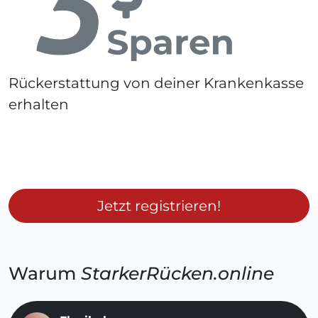
Rückerstattung von deiner Krankenkasse
erhalten
Jetzt registrieren!
Warum
StarkerRücken.online