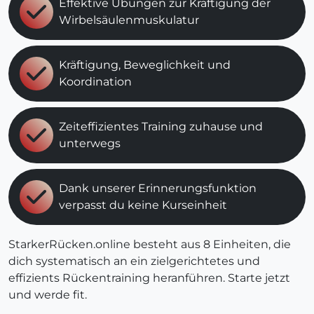
Effektive Übungen zur Kräftigung der
Wirbelsäulenmuskulatur
Kräftigung, Beweglichkeit und
Koordination
Zeiteffizientes Training zuhause und
unterwegs
Dank unserer Erinnerungsfunktion
verpasst du keine Kurseinheit
StarkerRücken.online besteht aus 8 Einheiten, die
dich systematisch an ein zielgerichtetes und
effizients Rückentraining heranführen. Starte jetzt
und werde fit.