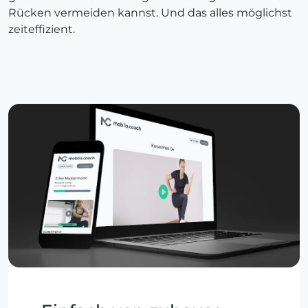
Rücken vermeiden kannst. Und das alles möglichst
zeiteffizient.