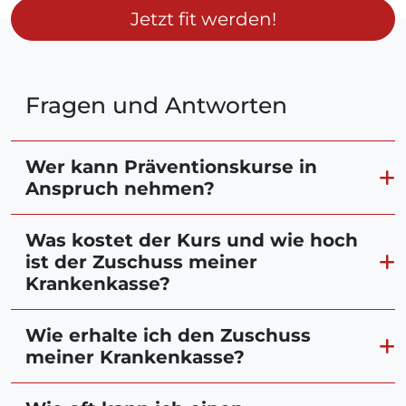
Jetzt fit werden!
Fragen und Antworten
Wer kann Präventionskurse in
Anspruch nehmen?
Was kostet der Kurs und wie hoch
ist der Zuschuss meiner
Krankenkasse?
Wie erhalte ich den Zuschuss
meiner Krankenkasse?